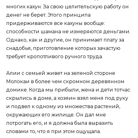
многих кахун. За свою целительскую работу он
денег не берет. Этого принципа
придерживаются все кахуны вообще:
способности шамана не измеряются деньгами.
Однако, как и другие, он принимает плату за
снадобья, приготовление которых зачастую
требует кропотливого ручного труда.
Алии с семьей живет на зеленой стороне
Молокаи в более чем скромном деревянном
домике. Когда мы прибыли, жена и дети тотчас
скрылись в доме, а хозяин взял меня под руку
и подвел к одному из множества растений,
окружающих его жилище. Он дал мне
потрогать его, и я должна была выразить
словами то, что я при этом ощущала.