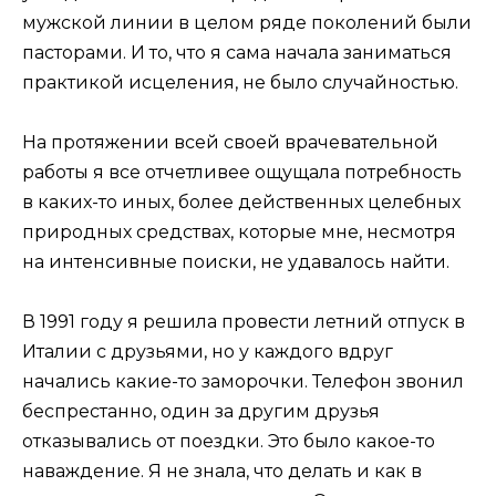
мужской линии в целом ряде поколений были
пасторами. И то, что я сама начала заниматься
практикой исцеления, не было случайностью.
На протяжении всей своей врачевательной
работы я все отчетливее ощущала потребность
в каких-то иных, более действенных целебных
природных средствах, которые мне, несмотря
на интенсивные поиски, не удавалось найти.
В 1991 году я решила провести летний отпуск в
Италии с друзьями, но у каждого вдруг
начались какие-то заморочки. Телефон звонил
беспрестанно, один за другим друзья
отказывались от поездки. Это было какое-то
наваждение. Я не знала, что делать и как в