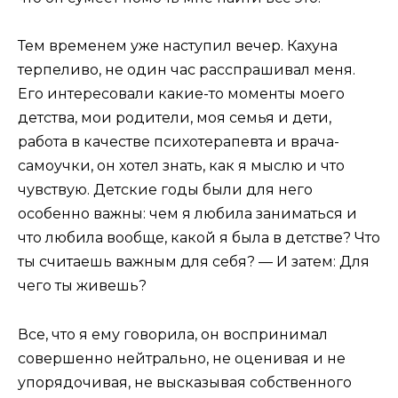
Тем временем уже наступил вечер. Кахуна
терпеливо, не один час расспрашивал меня.
Его интересовали какие-то моменты моего
детства, мои родители, моя семья и дети,
работа в качестве психотерапевта и врача-
самоучки, он хотел знать, как я мыслю и что
чувствую. Детские годы были для него
особенно важны: чем я любила заниматься и
что любила вообще, какой я была в детстве? Что
ты считаешь важным для себя? — И затем: Для
чего ты живешь?
Все, что я ему говорила, он воспринимал
совершенно нейтрально, не оценивая и не
упорядочивая, не высказывая собственного