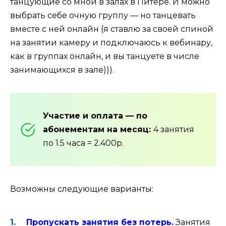
танцующие со мной в залах в Питере. И можно
выбрать себе очную группу — но танцевать
вместе с ней онлайн (я ставлю за своей спиной
на занятии камеру и подключаюсь к вебинару,
как в группах онлайн, и вы танцуете в числе
занимающихся в зале))).
Участие и оплата
— по
абонементам на месяц:
4 занятия
по 1.5 часа = 2.400р.
Возможны следующие варианты:
Пропускать занятия без потерь.
Занятия