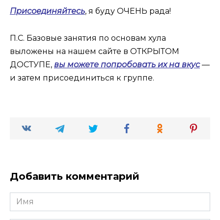
Присоединяйтесь
, я буду ОЧЕНЬ рада!
П.С. Базовые занятия по основам хула
выложены на нашем сайте в ОТКРЫТОМ
ДОСТУПЕ,
вы можете попробовать их на вкус
—
и затем присоединиться к группе.
Добавить комментарий
Имя
*