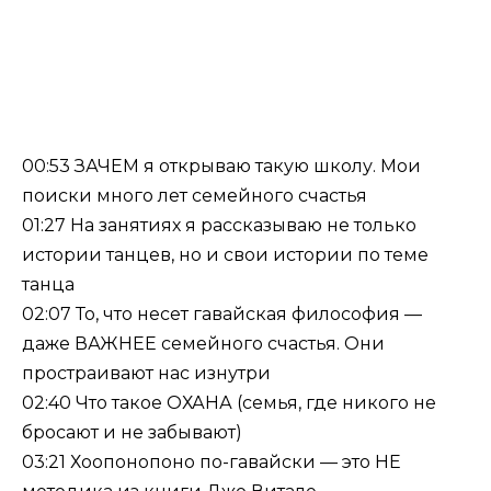
00:53 ЗАЧЕМ я открываю такую школу. Мои
поиски много лет семейного счастья
01:27 На занятиях я рассказываю не только
истории танцев, но и свои истории по теме
танца
02:07 То, что несет гавайская философия —
даже ВАЖНЕЕ семейного счастья. Они
простраивают нас изнутри
02:40 Что такое ОХАНА (семья, где никого не
бросают и не забывают)
03:21 Хоопонопоно по-гавайски — это НЕ