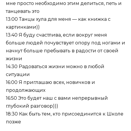
мне просто необходимо этим делиться, петь и
танцевать это
13:00 Танцы хула для меня — как книжка с
картинками))
13:40 Я буду счастлива, если вокруг меня
больше людей почувствует опору под ногами и
начнут больше пребывать в радости от своей
жизни
14:30 Радоваться жизни можно в любой
ситуации
16:00 Я приглашаю всех, новичков и
продолжающих
16:50 Это будет наш с вами непрерывный
глубокий разговор)))
18:30 Как быть тем, кто присоединится к Школе
позже