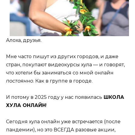
Алоха, друзья.
Мне часто пишут из других городов, и даже
стран, покупают видеокурсы хула — и говорят,
что хотели бы заниматься со мной онлайн
постоянно
. Как в группе в городе.
И потому в 2025 году у нас появилась
ШКОЛА
ХУЛА ОНЛАЙН
!
Сегодня хула онлайн уже встречается (после
пандемии), но это ВСЕГДА разовые акции,