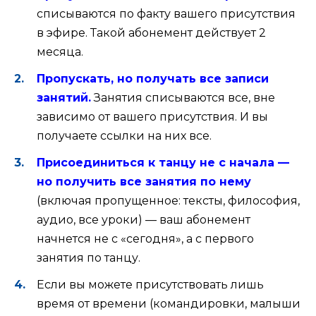
списываются по факту вашего присутствия
в эфире. Такой абонемент действует 2
месяца.
Пропускать, но получать все записи
занятий.
Занятия списываются все, вне
зависимо от вашего присутствия. И вы
получаете ссылки на них все.
Присоединиться к танцу не с начала —
но получить все занятия по нему
(включая пропущенное: тексты, философия,
аудио, все уроки) — ваш абонемент
начнется не с «сегодня», а с первого
занятия по танцу.
Если вы можете присутствовать лишь
время от времени (командировки, малыши