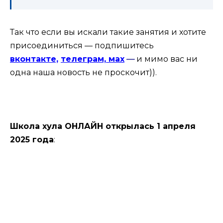
Так что если вы искали такие занятия и хотите
присоединиться — подпишитесь
вконтакте,
телеграм,
мах
—
и мимо вас ни
одна наша новость не проскочит)).
Школа хула ОНЛАЙН открылась 1 апреля
2025 года
: