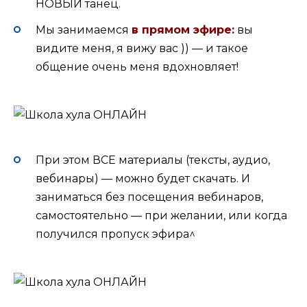
НОВЫЙ танец.
Мы занимаемся
в прямом эфире:
вы
видите меня, я вижу вас )) — и такое
общение очень меня вдохновляет!
При этом ВСЕ материалы (тексты, аудио,
вебинары) — можно будет скачать. И
заниматься без посещения вебинаров,
самостоятельно — при желании, или когда
получился пропуск эфира^