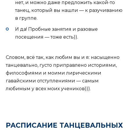
нет, и можно даже предложить какой-то
танец, который вы нашли — к разучиванию
в группе.
И да! Пробные занятия и разовые
посещения — тоже есть)).
Словом, всё так, как любим вы и я: насыщенно
танцевально, густо приправлено историями,
философиями и моими лирическими
гавайскими отступлениями — самым
любимым у всех моих учеников))).
РАСПИСАНИЕ ТАНЦЕВАЛЬНЫХ