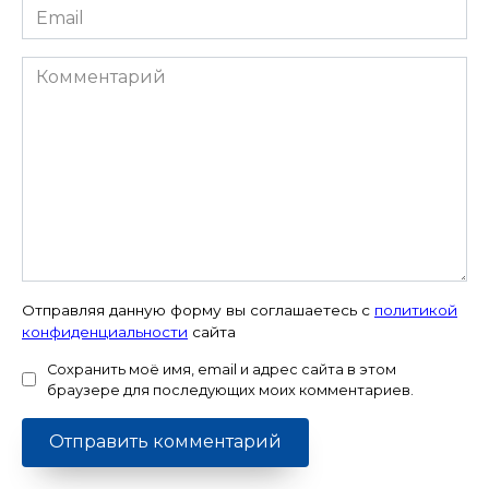
Email
*
Комментарий
Отправляя данную форму вы соглашаетесь с
политикой
конфиденциальности
сайта
Сохранить моё имя, email и адрес сайта в этом
браузере для последующих моих комментариев.